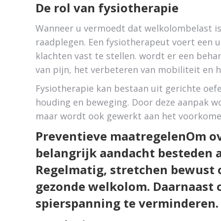
De rol van fysiotherapie
Wanneer u vermoedt dat welkolombelast is 
raadplegen. Een fysiotherapeut voert een 
klachten vast te stellen. wordt er een beh
van pijn, het verbeteren van mobiliteit en
Fysiotherapie kan bestaan uit gerichte oe
houding en beweging. Door deze aanpak wor
maar wordt ook gewerkt aan het voorkome
Preventieve maatregelenOm ove
belangrijk aandacht besteden 
Regelmatig, stretchen bewust 
gezonde welkolom. Daarnaast 
spierspanning te verminderen.