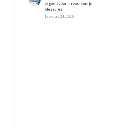
je goed voor en voorkom je
blessures
februari 24, 2026