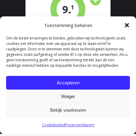
Toestemming beheren
Om de beste ervaringen te bieden, gebruiken wij technologieën zoals
cookies om informatie over uw apparaat op te slaan en/of te
raadplegen. Door in te stemmen met deze technologieën kunnen wij
gegevens zoals surfgedrag of unieke ID's op deze site verwerken. Als u
geen toestemming geeft of uw toestemming intrekt, kan dit een
nadelige invloed hebben op bepaalde functies en mogelijkheden.
Accepteren
Weiger
Bekijk voorkeuren
Cookiebeleid
Privacyverklaring
Fydee Vitae |
Algemene Voorwaarden
|