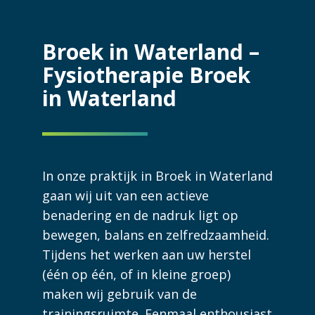
Broek in Waterland –
Fysiotherapie Broek
in Waterland
In onze praktijk in Broek in Waterland
gaan wij uit van een actieve
benadering en de nadruk ligt op
bewegen, balans en zelfredzaamheid.
Tijdens het werken aan uw herstel
(één op één, of in kleine groep)
maken wij gebruik van de
trainingsruimte. Eenmaal enthousiast