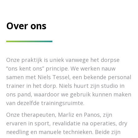
Over ons
Onze praktijk is uniek vanwege het dorpse
“ons kent ons” principe. We werken nauw
samen met Niels Tessel, een bekende personal
trainer in het dorp. Niels huurt zijn studio in
ons pand, waardoor we gebruik kunnen maken
van dezelfde trainingsruimte.
Onze therapeuten, Marliz en Panos, zijn
ervaren in sport, revalidatie na operaties, dry
needling en manuele technieken. Beide zijn