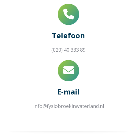
Telefoon
(020) 40 333 89
E-mail
info@fysiobroekinwaterland.nl