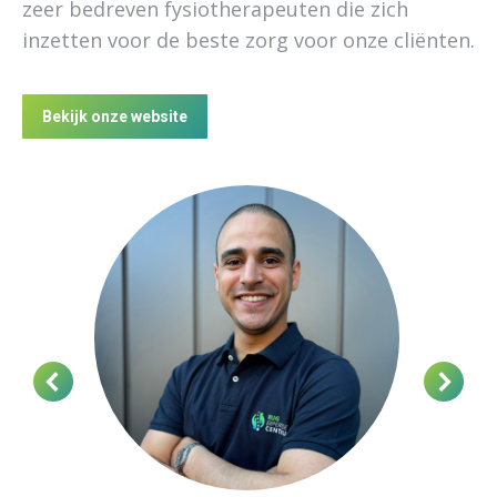
zeer bedreven fysiotherapeuten die zich
inzetten voor de beste zorg voor onze cliënten.
Bekijk onze website