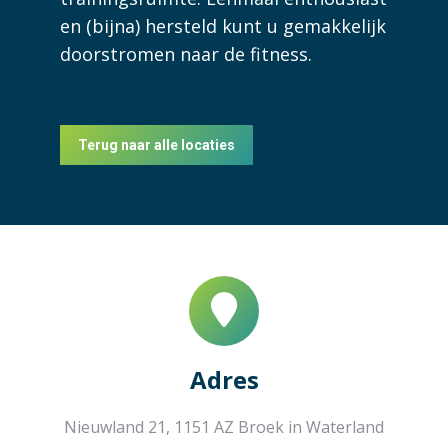
en (bijna) hersteld kunt u gemakkelijk
doorstromen naar de fitness.
Terug naar alle locaties
Adres
Nieuwland 21, 1151 AZ Broek in Waterland