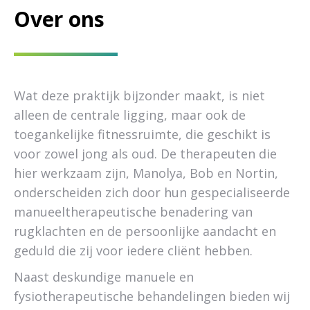
Over ons
Wat deze praktijk bijzonder maakt, is niet
alleen de centrale ligging, maar ook de
toegankelijke fitnessruimte, die geschikt is
voor zowel jong als oud. De therapeuten die
hier werkzaam zijn, Manolya, Bob en Nortin,
onderscheiden zich door hun gespecialiseerde
manueeltherapeutische benadering van
rugklachten en de persoonlijke aandacht en
geduld die zij voor iedere cliënt hebben.
Naast deskundige manuele en
fysiotherapeutische behandelingen bieden wij