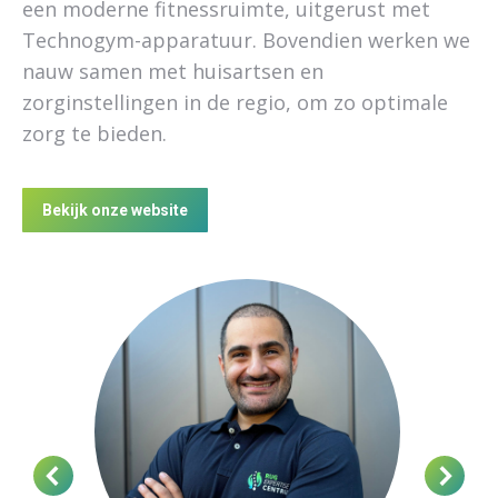
een moderne fitnessruimte, uitgerust met
Technogym-apparatuur. Bovendien werken we
nauw samen met huisartsen en
zorginstellingen in de regio, om zo optimale
zorg te bieden.
Bekijk onze website