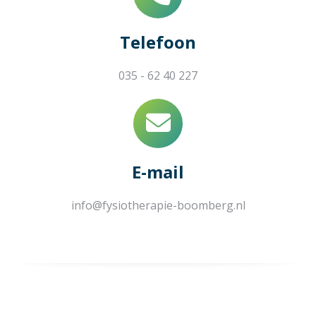
Telefoon
035 - 62 40 227
E-mail
info@fysiotherapie-boomberg.nl