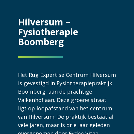
Hilversum –
Fysiotherapie
Boomberg
Het Rug Expertise Centrum Hilversum
is gevestigd in Fysiotherapiepraktijk
Boomberg, aan de prachtige
Valkenhoflaan. Deze groene straat
ligt op loopafstand van het centrum
van Hilversum. De praktijk bestaat al
vele jaren, maar is drie jaar geleden
overgenomen door Fydee Vitae.