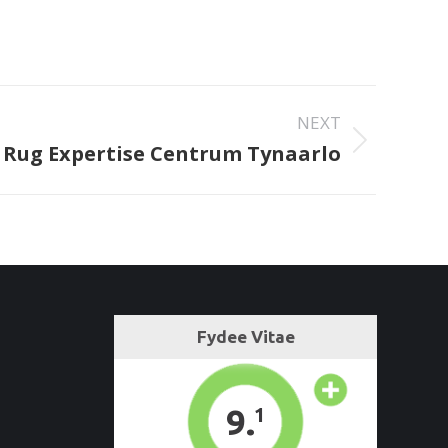
NEXT
 Rug Expertise Centrum Tynaarlo