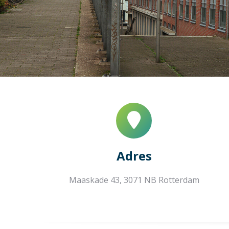
Adres
Maaskade 43, 3071 NB Rotterdam