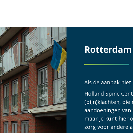
Rotterdam 
Als de aanpak niet
Holland Spine Cent
(pijn)klachten, di
aandoeningen van 
maar je kunt hier o
zorg voor andere 