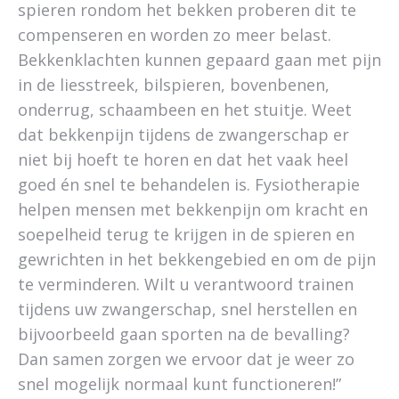
spieren rondom het bekken proberen dit te
compenseren en worden zo meer belast.
Bekkenklachten kunnen gepaard gaan met pijn
in de liesstreek, bilspieren, bovenbenen,
onderrug, schaambeen en het stuitje. Weet
dat bekkenpijn tijdens de zwangerschap er
niet bij hoeft te horen en dat het vaak heel
goed én snel te behandelen is. Fysiotherapie
helpen mensen met bekkenpijn om kracht en
soepelheid terug te krijgen in de spieren en
gewrichten in het bekkengebied en om de pijn
te verminderen. Wilt u verantwoord trainen
tijdens uw zwangerschap, snel herstellen en
bijvoorbeeld gaan sporten na de bevalling?
Dan samen zorgen we ervoor dat je weer zo
snel mogelijk normaal kunt functioneren!”