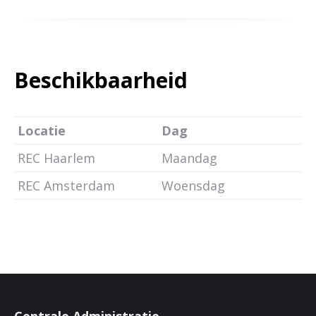
Beschikbaarheid
Locatie
Dag
REC Haarlem
Maandag
REC Amsterdam
Woensdag