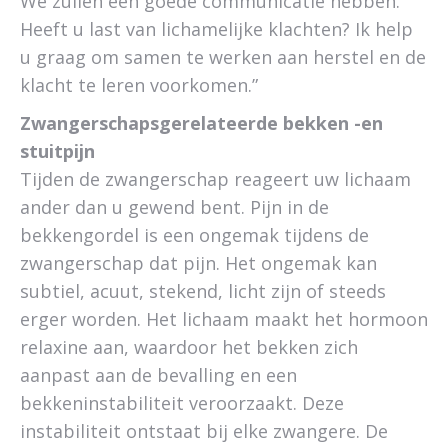
We zullen een goede communicatie hebben.
Heeft u last van lichamelijke klachten? Ik help
u graag om samen te werken aan herstel en de
klacht te leren voorkomen.”
Zwangerschapsgerelateerde bekken -en
stuitpijn
Tijden de zwangerschap reageert uw lichaam
ander dan u gewend bent. Pijn in de
bekkengordel is een ongemak tijdens de
zwangerschap dat pijn. Het ongemak kan
subtiel, acuut, stekend, licht zijn of steeds
erger worden. Het lichaam maakt het hormoon
relaxine aan, waardoor het bekken zich
aanpast aan de bevalling en een
bekkeninstabiliteit veroorzaakt. Deze
instabiliteit ontstaat bij elke zwangere. De