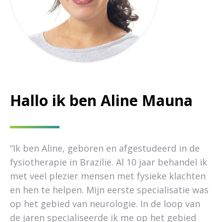
Hallo ik ben Aline Mauna
“Ik ben Aline, geboren en afgestudeerd in de
fysiotherapie in Brazilië. Al 10 jaar behandel ik
met veel plezier mensen met fysieke klachten
en hen te helpen. Mijn eerste specialisatie was
op het gebied van neurologie. In de loop van
de jaren specialiseerde ik me op het gebied