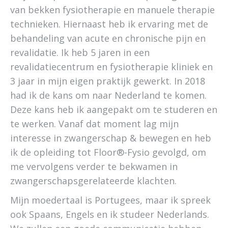
van bekken fysiotherapie en manuele therapie
technieken. Hiernaast heb ik ervaring met de
behandeling van acute en chronische pijn en
revalidatie. Ik heb 5 jaren in een
revalidatiecentrum en fysiotherapie kliniek en
3 jaar in mijn eigen praktijk gewerkt. In 2018
had ik de kans om naar Nederland te komen.
Deze kans heb ik aangepakt om te studeren en
te werken. Vanaf dat moment lag mijn
interesse in zwangerschap & bewegen en heb
ik de opleiding tot Floor®-Fysio gevolgd, om
me vervolgens verder te bekwamen in
zwangerschapsgerelateerde klachten.
Mijn moedertaal is Portugees, maar ik spreek
ook Spaans, Engels en ik studeer Nederlands.