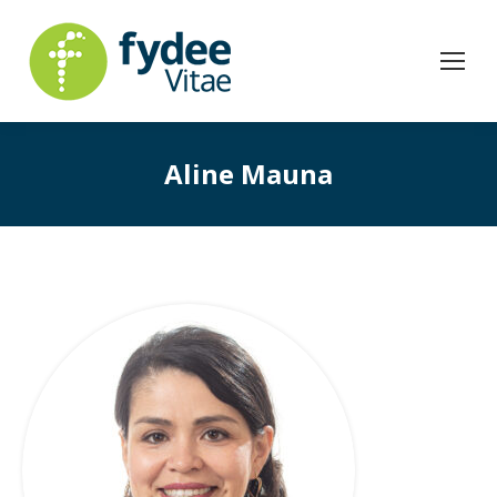
Aline Mauna