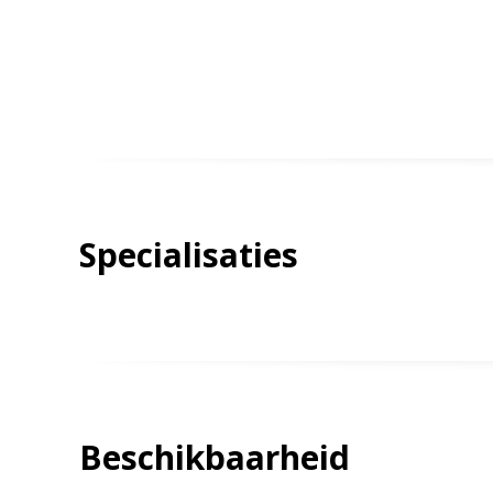
Specialisaties
Beschikbaarheid