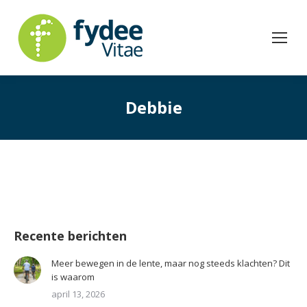
Debbie
Recente berichten
Meer bewegen in de lente, maar nog steeds klachten? Dit
is waarom
april 13, 2026