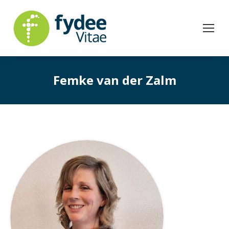
Femke van der Zalm