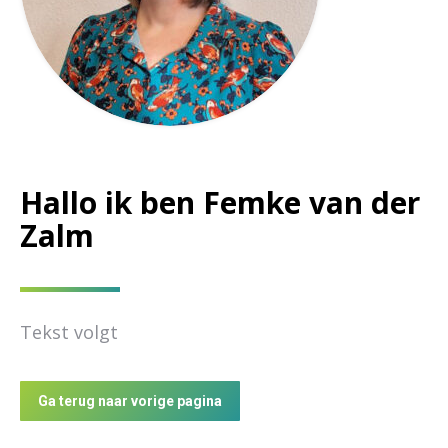
Hallo ik ben Femke van der
Zalm
Tekst volgt
Ga terug naar vorige pagina