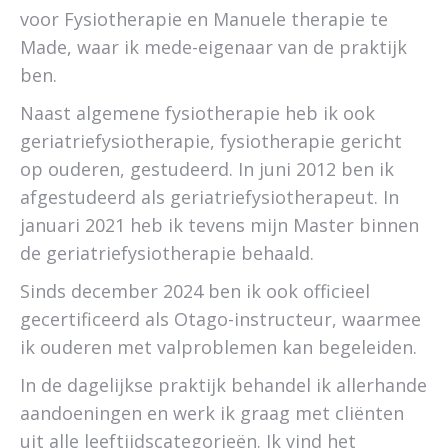
voor Fysiotherapie en Manuele therapie te
Made, waar ik mede-eigenaar van de praktijk
ben.
Naast algemene fysiotherapie heb ik ook
geriatriefysiotherapie, fysiotherapie gericht
op ouderen, gestudeerd. In juni 2012 ben ik
afgestudeerd als geriatriefysiotherapeut. In
januari 2021 heb ik tevens mijn Master binnen
de geriatriefysiotherapie behaald.
Sinds december 2024 ben ik ook officieel
gecertificeerd als Otago-instructeur, waarmee
ik ouderen met valproblemen kan begeleiden.
In de dagelijkse praktijk behandel ik allerhande
aandoeningen en werk ik graag met cliënten
uit alle leeftijdscategorieën. Ik vind het