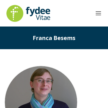
Franca Besems