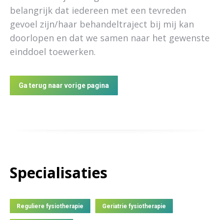
belangrijk dat iedereen met een tevreden
gevoel zijn/haar behandeltraject bij mij kan
doorlopen en dat we samen naar het gewenste
einddoel toewerken.
Ga terug naar vorige pagina
Specialisaties
Reguliere fysiotherapie
Geriatrie fysiotherapie