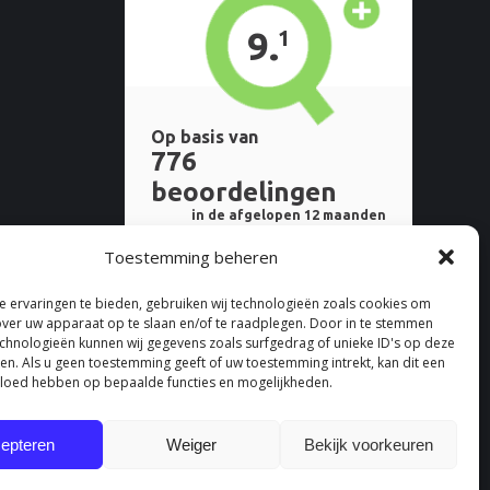
Toestemming beheren
 ervaringen te bieden, gebruiken wij technologieën zoals cookies om
over uw apparaat op te slaan en/of te raadplegen. Door in te stemmen
chnologieën kunnen wij gegevens zoals surfgedrag of unieke ID's op deze
ken. Als u geen toestemming geeft of uw toestemming intrekt, kan dit een
vloed hebben op bepaalde functies en mogelijkheden.
epteren
Weiger
Bekijk voorkeuren