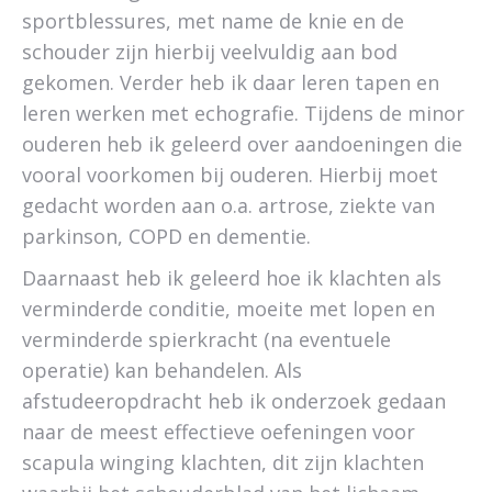
sportblessures, met name de knie en de
schouder zijn hierbij veelvuldig aan bod
gekomen. Verder heb ik daar leren tapen en
leren werken met echografie. Tijdens de minor
ouderen heb ik geleerd over aandoeningen die
vooral voorkomen bij ouderen. Hierbij moet
gedacht worden aan o.a. artrose, ziekte van
parkinson, COPD en dementie.
Daarnaast heb ik geleerd hoe ik klachten als
verminderde conditie, moeite met lopen en
verminderde spierkracht (na eventuele
operatie) kan behandelen. Als
afstudeeropdracht heb ik onderzoek gedaan
naar de meest effectieve oefeningen voor
scapula winging klachten, dit zijn klachten