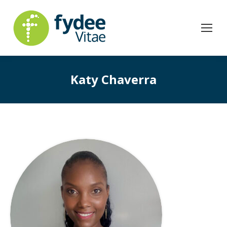
Katy Chaverra