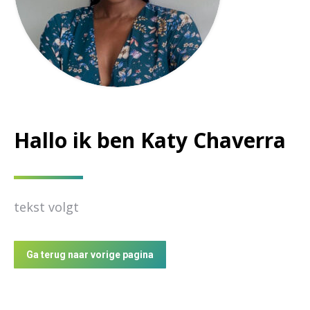
Hallo ik ben Katy Chaverra
tekst volgt
Ga terug naar vorige pagina