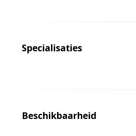
Specialisaties
Beschikbaarheid