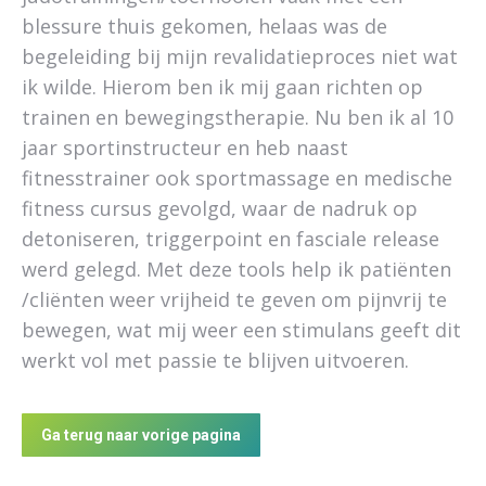
blessure thuis gekomen, helaas was de
begeleiding bij mijn revalidatieproces niet wat
ik wilde. Hierom ben ik mij gaan richten op
trainen en bewegingstherapie. Nu ben ik al 10
jaar sportinstructeur en heb naast
fitnesstrainer ook sportmassage en medische
fitness cursus gevolgd, waar de nadruk op
detoniseren, triggerpoint en fasciale release
werd gelegd. Met deze tools help ik patiënten
/cliënten weer vrijheid te geven om pijnvrij te
bewegen, wat mij weer een stimulans geeft dit
werkt vol met passie te blijven uitvoeren.
Ga terug naar vorige pagina