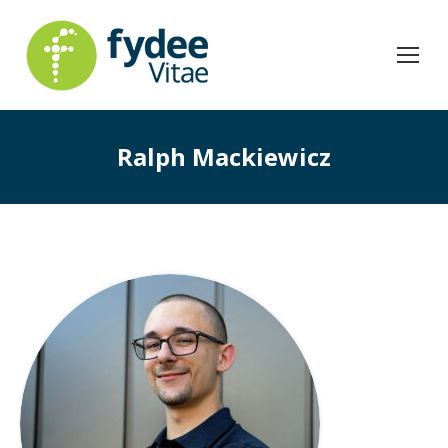
Ralph Mackiewicz