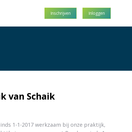
Inschrijven
Inloggen
ik van Schaik
 sinds 1-1-2017 werkzaam bij onze praktijk,