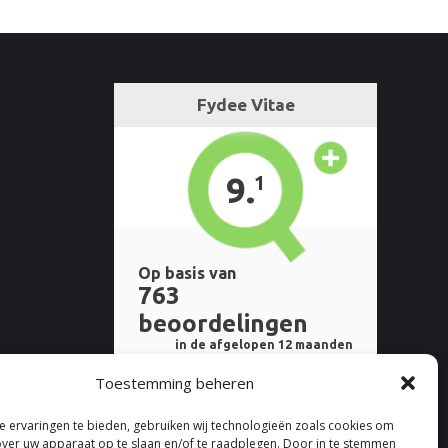
Toestemming beheren
 ervaringen te bieden, gebruiken wij technologieën zoals cookies om
over uw apparaat op te slaan en/of te raadplegen. Door in te stemmen