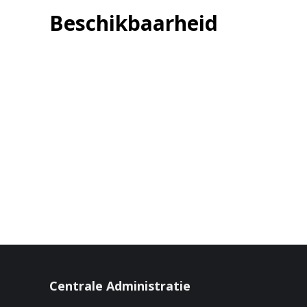
Beschikbaarheid
Centrale Administratie