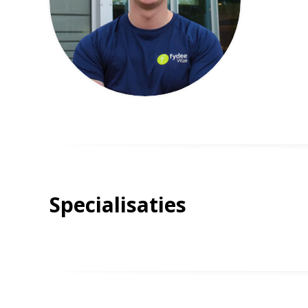
Specialisaties