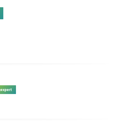
expert