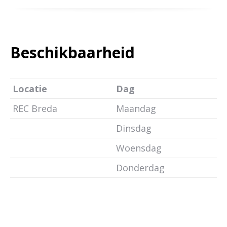
Beschikbaarheid
Locatie
Dag
REC Breda
Maandag
Dinsdag
Woensdag
Donderdag