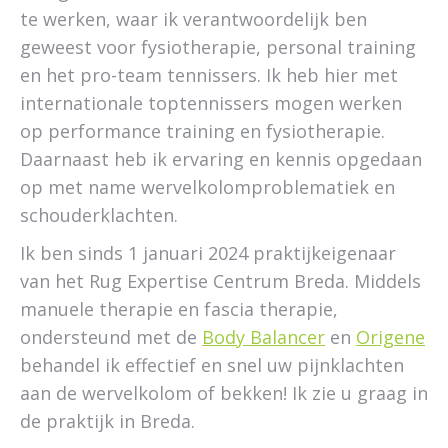
te werken, waar ik verantwoordelijk ben
geweest voor fysiotherapie, personal training
en het pro-team tennissers. Ik heb hier met
internationale toptennissers mogen werken
op performance training en fysiotherapie.
Daarnaast heb ik ervaring en kennis opgedaan
op met name wervelkolomproblematiek en
schouderklachten.
Ik ben sinds 1 januari 2024 praktijkeigenaar
van het Rug Expertise Centrum Breda. Middels
manuele therapie en fascia therapie,
ondersteund met de
Body Balancer
en
Origene
behandel ik effectief en snel uw pijnklachten
aan de wervelkolom of bekken! Ik zie u graag in
de praktijk in Breda.