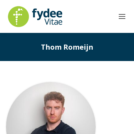
Thom Romeijn