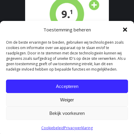
Toestemming beheren
Om de beste ervaringen te bieden, gebruiken wij technologieën zoals
cookies om informatie over uw apparaat op te slaan en/of te
raadplegen. Door in te stemmen met deze technologieën kunnen wij
gegevens zoals surfgedrag of unieke ID's op deze site verwerken. Als u
geen toestemming geeft of uw toestemming intrekt, kan dit een
nadelige invloed hebben op bepaalde functies en mogelijkheden.
Accepteren
Weiger
Bekijk voorkeuren
Cookiebeleid
Privacyverklaring