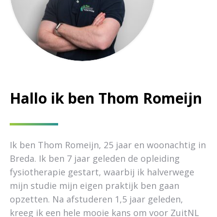
Hallo ik ben Thom Romeijn
Ik ben Thom Romeijn, 25 jaar en woonachtig in
Breda. Ik ben 7 jaar geleden de opleiding
fysiotherapie gestart, waarbij ik halverwege
mijn studie mijn eigen praktijk ben gaan
opzetten. Na afstuderen 1,5 jaar geleden,
kreeg ik een hele mooie kans om voor ZuitNL