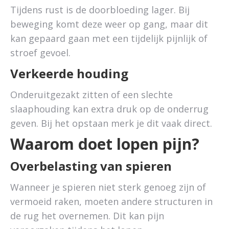
Tijdens rust is de doorbloeding lager. Bij
beweging komt deze weer op gang, maar dit
kan gepaard gaan met een tijdelijk pijnlijk of
stroef gevoel.
Verkeerde houding
Onderuitgezakt zitten of een slechte
slaaphouding kan extra druk op de onderrug
geven. Bij het opstaan merk je dit vaak direct.
Waarom doet lopen pijn?
Overbelasting van spieren
Wanneer je spieren niet sterk genoeg zijn of
vermoeid raken, moeten andere structuren in
de rug het overnemen. Dit kan pijn