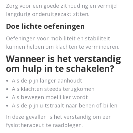
Zorg voor een goede zithouding en vermijd
langdurig onderuitgezakt zitten.
Doe lichte oefeningen
Oefeningen voor mobiliteit en stabiliteit
kunnen helpen om klachten te verminderen.
Wanneer is het verstandig
om hulp in te schakelen?
Als de pijn langer aanhoudt
Als klachten steeds terugkomen
Als bewegen moeilijker wordt
Als de pijn uitstraalt naar benen of billen
In deze gevallen is het verstandig om een
fysiotherapeut te raadplegen.