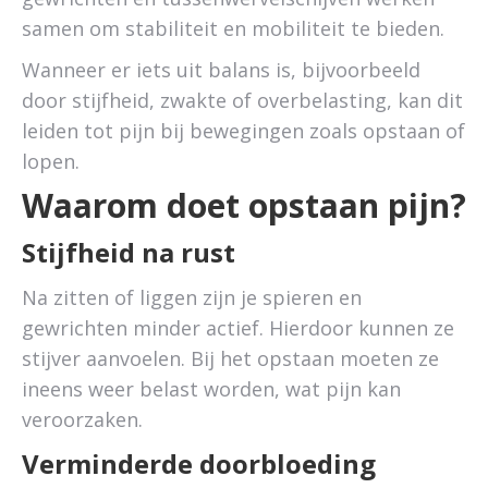
samen om stabiliteit en mobiliteit te bieden.
Wanneer er iets uit balans is, bijvoorbeeld
door stijfheid, zwakte of overbelasting, kan dit
leiden tot pijn bij bewegingen zoals opstaan of
lopen.
Waarom doet opstaan pijn?
Stijfheid na rust
Na zitten of liggen zijn je spieren en
gewrichten minder actief. Hierdoor kunnen ze
stijver aanvoelen. Bij het opstaan moeten ze
ineens weer belast worden, wat pijn kan
veroorzaken.
Verminderde doorbloeding