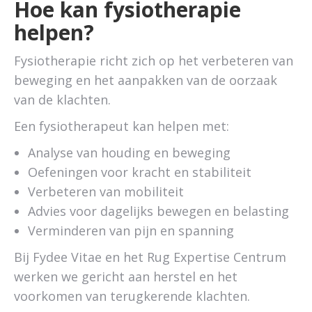
Hoe kan fysiotherapie
helpen?
Fysiotherapie richt zich op het verbeteren van
beweging en het aanpakken van de oorzaak
van de klachten.
Een fysiotherapeut kan helpen met:
Analyse van houding en beweging
Oefeningen voor kracht en stabiliteit
Verbeteren van mobiliteit
Advies voor dagelijks bewegen en belasting
Verminderen van pijn en spanning
Bij Fydee Vitae en het Rug Expertise Centrum
werken we gericht aan herstel en het
voorkomen van terugkerende klachten.