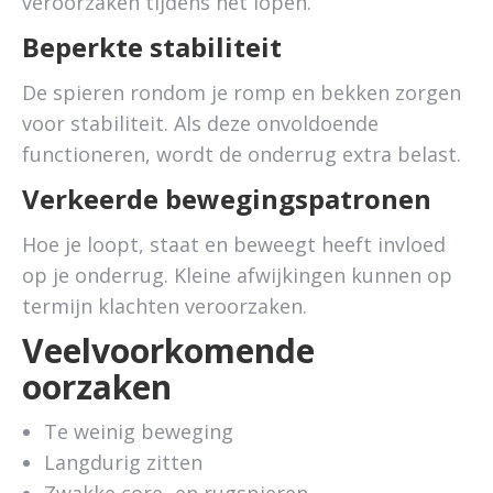
veroorzaken tijdens het lopen.
Beperkte stabiliteit
De spieren rondom je romp en bekken zorgen
voor stabiliteit. Als deze onvoldoende
functioneren, wordt de onderrug extra belast.
Verkeerde bewegingspatronen
Hoe je loopt, staat en beweegt heeft invloed
op je onderrug. Kleine afwijkingen kunnen op
termijn klachten veroorzaken.
Veelvoorkomende
oorzaken
Te weinig beweging
Langdurig zitten