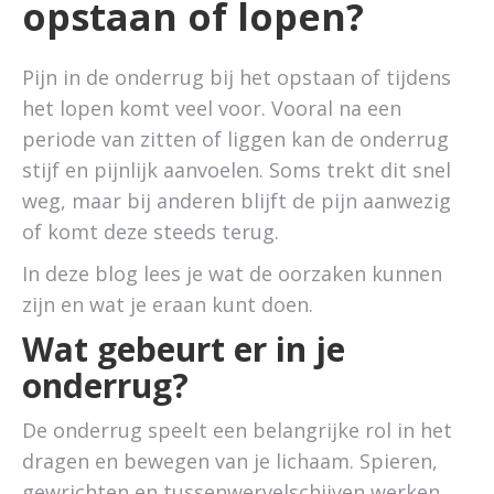
opstaan of lopen?
Pijn in de onderrug bij het opstaan of tijdens
het lopen komt veel voor. Vooral na een
periode van zitten of liggen kan de onderrug
stijf en pijnlijk aanvoelen. Soms trekt dit snel
weg, maar bij anderen blijft de pijn aanwezig
of komt deze steeds terug.
In deze blog lees je wat de oorzaken kunnen
zijn en wat je eraan kunt doen.
Wat gebeurt er in je
onderrug?
De onderrug speelt een belangrijke rol in het
dragen en bewegen van je lichaam. Spieren,
gewrichten en tussenwervelschijven werken