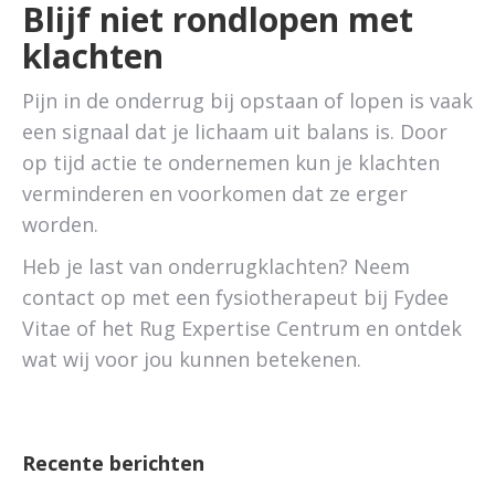
Blijf niet rondlopen met
klachten
Pijn in de onderrug bij opstaan of lopen is vaak
een signaal dat je lichaam uit balans is. Door
op tijd actie te ondernemen kun je klachten
verminderen en voorkomen dat ze erger
worden.
Heb je last van onderrugklachten? Neem
contact op met een fysiotherapeut bij Fydee
Vitae of het Rug Expertise Centrum en ontdek
wat wij voor jou kunnen betekenen.
Recente berichten