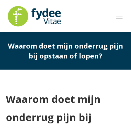
Waarom doet mijn onderrug pijn
bij opstaan of lopen?
Waarom doet mijn
onderrug pijn bij