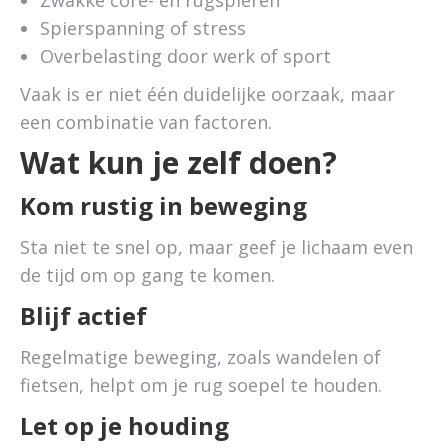
Zwakke core- en rugspieren
Spierspanning of stress
Overbelasting door werk of sport
Vaak is er niet één duidelijke oorzaak, maar
een combinatie van factoren.
Wat kun je zelf doen?
Kom rustig in beweging
Sta niet te snel op, maar geef je lichaam even
de tijd om op gang te komen.
Blijf actief
Regelmatige beweging, zoals wandelen of
fietsen, helpt om je rug soepel te houden.
Let op je houding