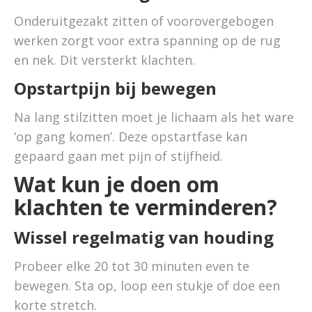
Onderuitgezakt zitten of voorovergebogen
werken zorgt voor extra spanning op de rug
en nek. Dit versterkt klachten.
Opstartpijn bij bewegen
Na lang stilzitten moet je lichaam als het ware
‘op gang komen’. Deze opstartfase kan
gepaard gaan met pijn of stijfheid.
Wat kun je doen om
klachten te verminderen?
Wissel regelmatig van houding
Probeer elke 20 tot 30 minuten even te
bewegen. Sta op, loop een stukje of doe een
korte stretch.