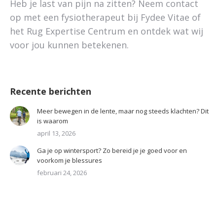
Heb je last van pijn na zitten? Neem contact
op met een fysiotherapeut bij Fydee Vitae of
het Rug Expertise Centrum en ontdek wat wij
voor jou kunnen betekenen.
Recente berichten
Meer bewegen in de lente, maar nog steeds klachten? Dit
is waarom
april 13, 2026
Ga je op wintersport? Zo bereid je je goed voor en
voorkom je blessures
februari 24, 2026