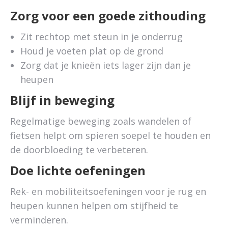
Zorg voor een goede zithouding
Zit rechtop met steun in je onderrug
Houd je voeten plat op de grond
Zorg dat je knieën iets lager zijn dan je
heupen
Blijf in beweging
Regelmatige beweging zoals wandelen of
fietsen helpt om spieren soepel te houden en
de doorbloeding te verbeteren.
Doe lichte oefeningen
Rek- en mobiliteitsoefeningen voor je rug en
heupen kunnen helpen om stijfheid te
verminderen.