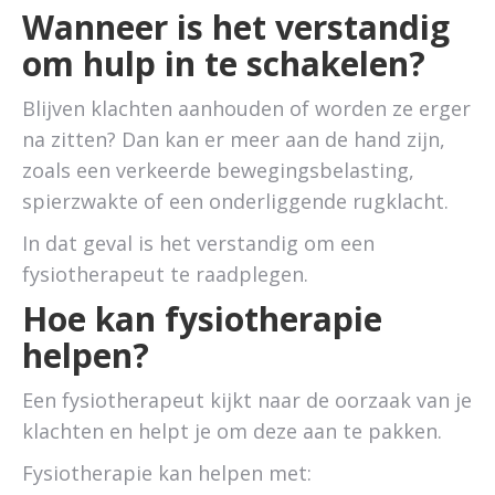
Wanneer is het verstandig
om hulp in te schakelen?
Blijven klachten aanhouden of worden ze erger
na zitten? Dan kan er meer aan de hand zijn,
zoals een verkeerde bewegingsbelasting,
spierzwakte of een onderliggende rugklacht.
In dat geval is het verstandig om een
fysiotherapeut te raadplegen.
Hoe kan fysiotherapie
helpen?
Een fysiotherapeut kijkt naar de oorzaak van je
klachten en helpt je om deze aan te pakken.
Fysiotherapie kan helpen met: