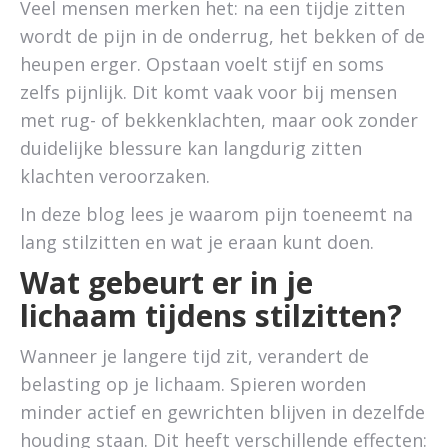
Veel mensen merken het: na een tijdje zitten
wordt de pijn in de onderrug, het bekken of de
heupen erger. Opstaan voelt stijf en soms
zelfs pijnlijk. Dit komt vaak voor bij mensen
met rug- of bekkenklachten, maar ook zonder
duidelijke blessure kan langdurig zitten
klachten veroorzaken.
In deze blog lees je waarom pijn toeneemt na
lang stilzitten en wat je eraan kunt doen.
Wat gebeurt er in je
lichaam tijdens stilzitten?
Wanneer je langere tijd zit, verandert de
belasting op je lichaam. Spieren worden
minder actief en gewrichten blijven in dezelfde
houding staan. Dit heeft verschillende effecten: