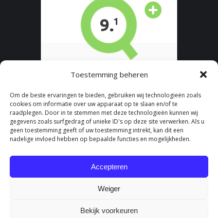
Toestemming beheren
Om de beste ervaringen te bieden, gebruiken wij technologieën zoals
cookies om informatie over uw apparaat op te slaan en/of te
raadplegen. Door in te stemmen met deze technologieën kunnen wij
gegevens zoals surfgedrag of unieke ID's op deze site verwerken. Als u
geen toestemming geeft of uw toestemming intrekt, kan dit een
nadelige invloed hebben op bepaalde functies en mogelijkheden.
Accepteren
Weiger
Bekijk voorkeuren