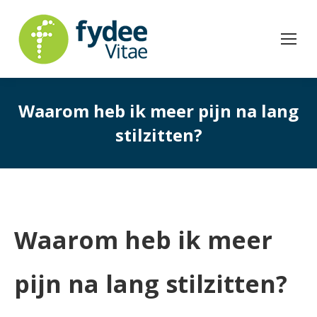
Waarom heb ik meer pijn na lang
stilzitten?
Waarom heb ik meer
pijn na lang stilzitten?