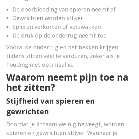
De doorbloeding van spieren neemt af
Gewrichten worden stijver
Spieren verkorten of verzwakken
De druk op de onderrug neemt toe
Vooral de onderrug en het bekken krijgen
tijdens zitten veel te verduren, zeker als je
houding niet optimaal is.
Waarom neemt pijn toe na
het zitten?
Stijfheid van spieren en
gewrichten
Doordat je lichaam weinig beweegt, worden
spieren en gewrichten stijver. Wanneer je