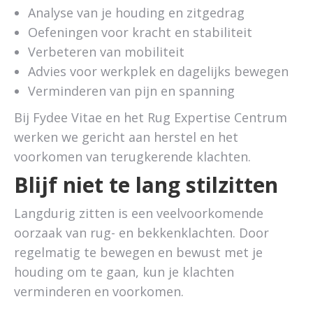
Analyse van je houding en zitgedrag
Oefeningen voor kracht en stabiliteit
Verbeteren van mobiliteit
Advies voor werkplek en dagelijks bewegen
Verminderen van pijn en spanning
Bij Fydee Vitae en het Rug Expertise Centrum
werken we gericht aan herstel en het
voorkomen van terugkerende klachten.
Blijf niet te lang stilzitten
Langdurig zitten is een veelvoorkomende
oorzaak van rug- en bekkenklachten. Door
regelmatig te bewegen en bewust met je
houding om te gaan, kun je klachten
verminderen en voorkomen.