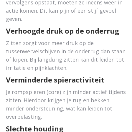
vervolgens opstaat, moeten ze ineens weer in
actie komen. Dit kan pijn of een stijf gevoel
geven.
Verhoogde druk op de onderrug
Zitten zorgt voor meer druk op de
tussenwervelschijven in de onderrug dan staan
of lopen. Bij langdurig zitten kan dit leiden tot
irritatie en pijnklachten.
Verminderde spieractiviteit
Je rompspieren (core) zijn minder actief tijdens
zitten. Hierdoor krijgen je rug en bekken
minder ondersteuning, wat kan leiden tot
overbelasting.
Slechte houding