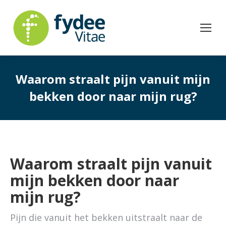
Waarom straalt pijn vanuit mijn
bekken door naar mijn rug?
Waarom straalt pijn vanuit
mijn bekken door naar
mijn rug?
Pijn die vanuit het bekken uitstraalt naar de