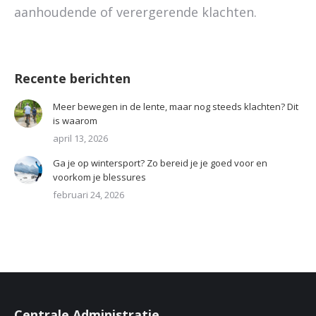
aanhoudende of verergerende klachten.
Recente berichten
Meer bewegen in de lente, maar nog steeds klachten? Dit
is waarom
april 13, 2026
Ga je op wintersport? Zo bereid je je goed voor en
voorkom je blessures
februari 24, 2026
Centrale Administratie