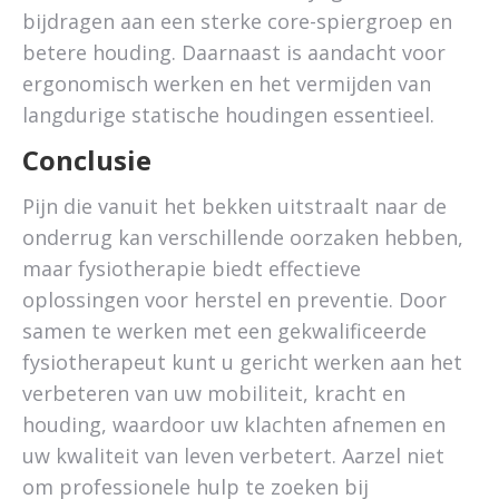
bijdragen aan een sterke core-spiergroep en
betere houding. Daarnaast is aandacht voor
ergonomisch werken en het vermijden van
langdurige statische houdingen essentieel.
Conclusie
Pijn die vanuit het bekken uitstraalt naar de
onderrug kan verschillende oorzaken hebben,
maar fysiotherapie biedt effectieve
oplossingen voor herstel en preventie. Door
samen te werken met een gekwalificeerde
fysiotherapeut kunt u gericht werken aan het
verbeteren van uw mobiliteit, kracht en
houding, waardoor uw klachten afnemen en
uw kwaliteit van leven verbetert. Aarzel niet
om professionele hulp te zoeken bij