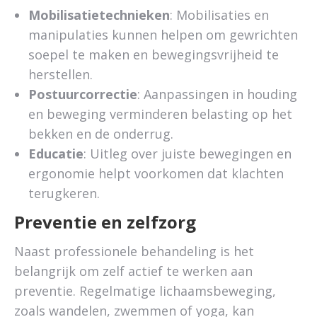
Mobilisatietechnieken
: Mobilisaties en
manipulaties kunnen helpen om gewrichten
soepel te maken en bewegingsvrijheid te
herstellen.
Postuurcorrectie
: Aanpassingen in houding
en beweging verminderen belasting op het
bekken en de onderrug.
Educatie
: Uitleg over juiste bewegingen en
ergonomie helpt voorkomen dat klachten
terugkeren.
Preventie en zelfzorg
Naast professionele behandeling is het
belangrijk om zelf actief te werken aan
preventie. Regelmatige lichaamsbeweging,
zoals wandelen, zwemmen of yoga, kan