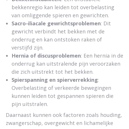
bekkenregio kan leiden tot overbelasting
van omliggende spieren en gewrichten.
Sacro-iliacale gewrichtsproblemen
: Dit
gewricht verbindt het bekken met de
onderrug en kan ontstoken raken of
verstijfd zijn.
Hernia of discusproblemen
: Een hernia in de
onderrug kan uitstralende pijn veroorzaken
die zich uitstrekt tot het bekken.
Spierspanning en spierverrekking
:
Overbelasting of verkeerde bewegingen
kunnen leiden tot gespannen spieren die
pijn uitstralen.
Daarnaast kunnen ook factoren zoals houding,
zwangerschap, overgewicht en lichamelijke