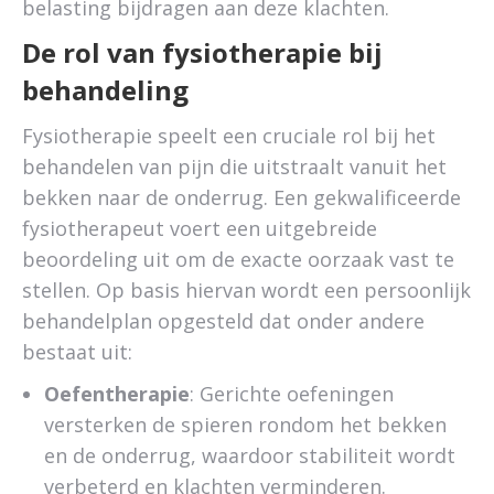
belasting bijdragen aan deze klachten.
De rol van fysiotherapie bij
behandeling
Fysiotherapie speelt een cruciale rol bij het
behandelen van pijn die uitstraalt vanuit het
bekken naar de onderrug. Een gekwalificeerde
fysiotherapeut voert een uitgebreide
beoordeling uit om de exacte oorzaak vast te
stellen. Op basis hiervan wordt een persoonlijk
behandelplan opgesteld dat onder andere
bestaat uit:
Oefentherapie
: Gerichte oefeningen
versterken de spieren rondom het bekken
en de onderrug, waardoor stabiliteit wordt
verbeterd en klachten verminderen.