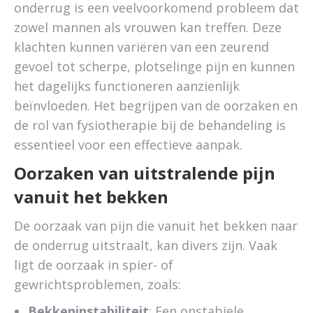
onderrug is een veelvoorkomend probleem dat
zowel mannen als vrouwen kan treffen. Deze
klachten kunnen variëren van een zeurend
gevoel tot scherpe, plotselinge pijn en kunnen
het dagelijks functioneren aanzienlijk
beïnvloeden. Het begrijpen van de oorzaken en
de rol van fysiotherapie bij de behandeling is
essentieel voor een effectieve aanpak.
Oorzaken van uitstralende pijn
vanuit het bekken
De oorzaak van pijn die vanuit het bekken naar
de onderrug uitstraalt, kan divers zijn. Vaak
ligt de oorzaak in spier- of
gewrichtsproblemen, zoals:
Bekkeninstabiliteit
: Een onstabiele