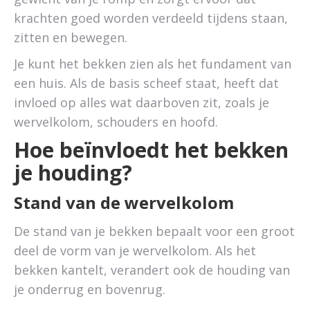
krachten goed worden verdeeld tijdens staan,
zitten en bewegen.
Je kunt het bekken zien als het fundament van
een huis. Als de basis scheef staat, heeft dat
invloed op alles wat daarboven zit, zoals je
wervelkolom, schouders en hoofd.
Hoe beïnvloedt het bekken
je houding?
Stand van de wervelkolom
De stand van je bekken bepaalt voor een groot
deel de vorm van je wervelkolom. Als het
bekken kantelt, verandert ook de houding van
je onderrug en bovenrug.