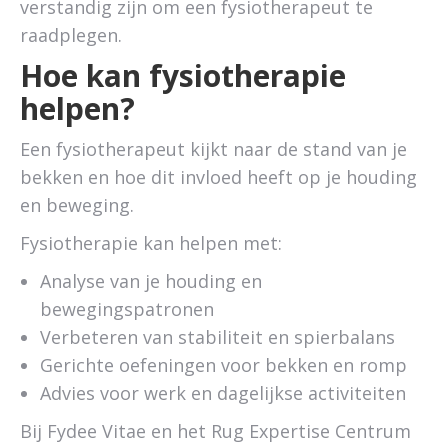
verstandig zijn om een fysiotherapeut te
raadplegen.
Hoe kan fysiotherapie
helpen?
Een fysiotherapeut kijkt naar de stand van je
bekken en hoe dit invloed heeft op je houding
en beweging.
Fysiotherapie kan helpen met:
Analyse van je houding en
bewegingspatronen
Verbeteren van stabiliteit en spierbalans
Gerichte oefeningen voor bekken en romp
Advies voor werk en dagelijkse activiteiten
Bij Fydee Vitae en het Rug Expertise Centrum