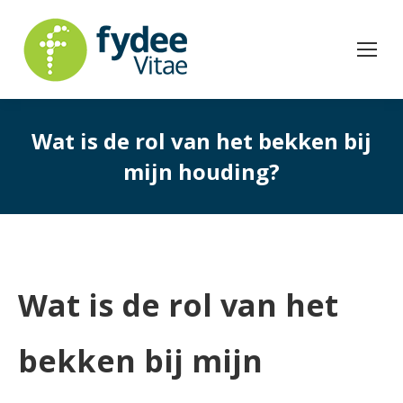
Wat is de rol van het bekken bij
mijn houding?
Wat is de rol van het
bekken bij mijn