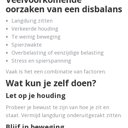
oorzaken van een disbalans
Langdurig zitten
Verkeerde houding
Te weinig beweging
Spierzwakte
Overbelasting of eenzijdige belasting
Stress en spierspanning
Vaak is het een combinatie van factoren.
Wat kun je zelf doen?
Let op je houding
Probeer je bewust te zijn van hoe je zit en
staat. Vermijd langdurig onderuitgezakt zitten.
Blijf in beweging