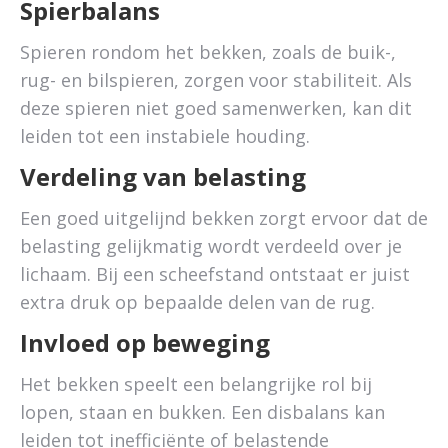
Spierbalans
Spieren rondom het bekken, zoals de buik-,
rug- en bilspieren, zorgen voor stabiliteit. Als
deze spieren niet goed samenwerken, kan dit
leiden tot een instabiele houding.
Verdeling van belasting
Een goed uitgelijnd bekken zorgt ervoor dat de
belasting gelijkmatig wordt verdeeld over je
lichaam. Bij een scheefstand ontstaat er juist
extra druk op bepaalde delen van de rug.
Invloed op beweging
Het bekken speelt een belangrijke rol bij
lopen, staan en bukken. Een disbalans kan
leiden tot inefficiënte of belastende