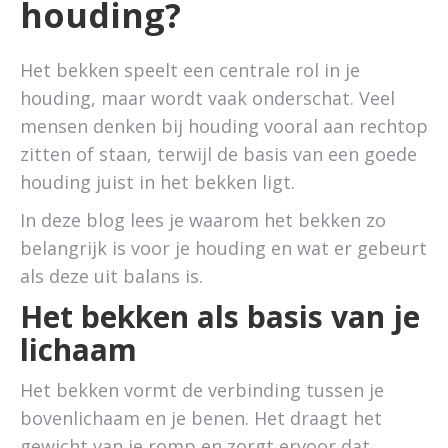
houding?
Het bekken speelt een centrale rol in je
houding, maar wordt vaak onderschat. Veel
mensen denken bij houding vooral aan rechtop
zitten of staan, terwijl de basis van een goede
houding juist in het bekken ligt.
In deze blog lees je waarom het bekken zo
belangrijk is voor je houding en wat er gebeurt
als deze uit balans is.
Het bekken als basis van je
lichaam
Het bekken vormt de verbinding tussen je
bovenlichaam en je benen. Het draagt het
gewicht van je romp en zorgt ervoor dat