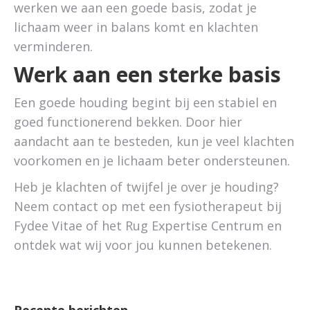
werken we aan een goede basis, zodat je
lichaam weer in balans komt en klachten
verminderen.
Werk aan een sterke basis
Een goede houding begint bij een stabiel en
goed functionerend bekken. Door hier
aandacht aan te besteden, kun je veel klachten
voorkomen en je lichaam beter ondersteunen.
Heb je klachten of twijfel je over je houding?
Neem contact op met een fysiotherapeut bij
Fydee Vitae of het Rug Expertise Centrum en
ontdek wat wij voor jou kunnen betekenen.