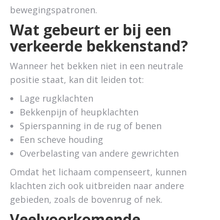
bewegingspatronen.
Wat gebeurt er bij een
verkeerde bekkenstand?
Wanneer het bekken niet in een neutrale
positie staat, kan dit leiden tot:
Lage rugklachten
Bekkenpijn of heupklachten
Spierspanning in de rug of benen
Een scheve houding
Overbelasting van andere gewrichten
Omdat het lichaam compenseert, kunnen
klachten zich ook uitbreiden naar andere
gebieden, zoals de bovenrug of nek.
Veelvoorkomende