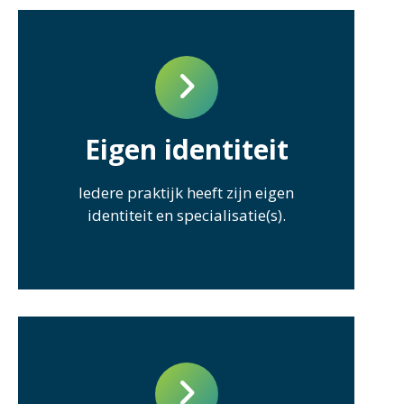
Eigen identiteit
Iedere praktijk heeft zijn eigen
identiteit en specialisatie(s).