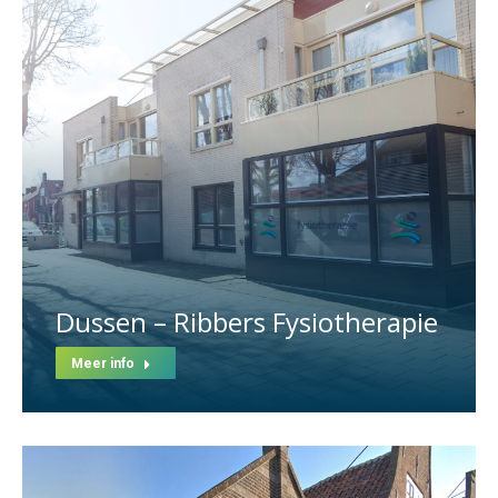
Dussen – Ribbers Fysiotherapie
Meer info