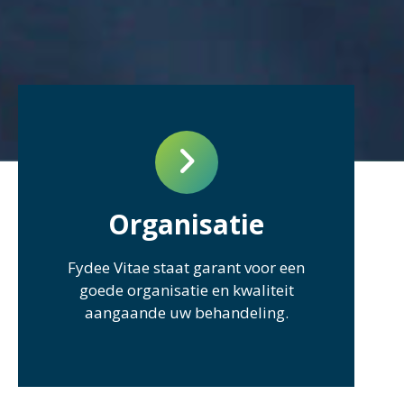
Organisatie
Fydee Vitae staat garant voor een
goede organisatie en kwaliteit
aangaande uw behandeling.