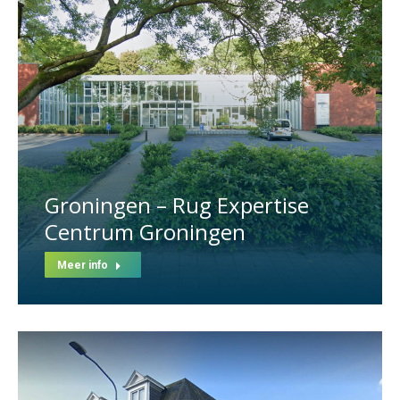
Groningen – Rug Expertise
Centrum Groningen
Meer info