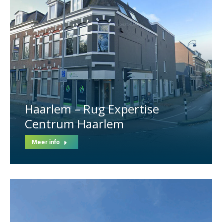
Haarlem – Rug Expertise
Centrum Haarlem
Meer info