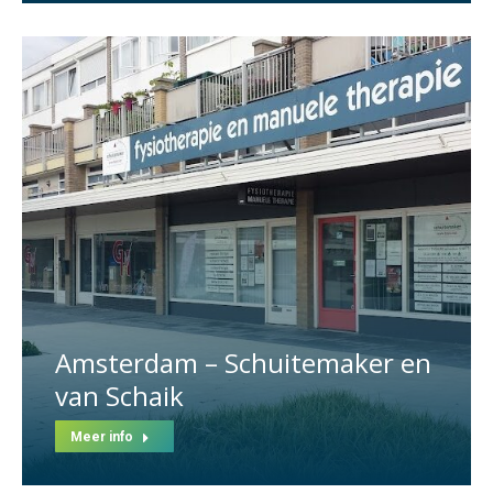
Amsterdam – Schuitemaker en
van Schaik
Meer info