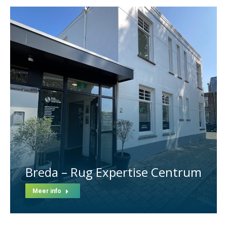
Breda – Rug Expertise Centrum
Meer info