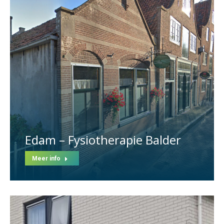
Edam – Fysiotherapie Balder
Meer info