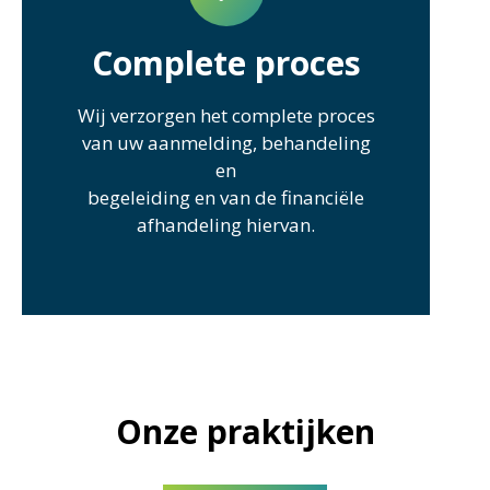
Complete proces
Wij verzorgen het complete proces
van uw aanmelding, behandeling
en
begeleiding en van de financiële
afhandeling hiervan.
Onze praktijken