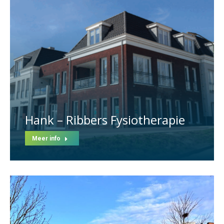
Hank – Ribbers Fysiotherapie
Meer info