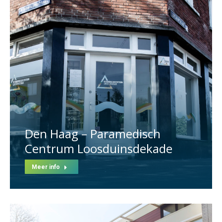
Den Haag – Paramedisch
Centrum Loosduinsdekade
Meer info