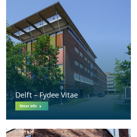
Delft – Fydee Vitae
Meer info