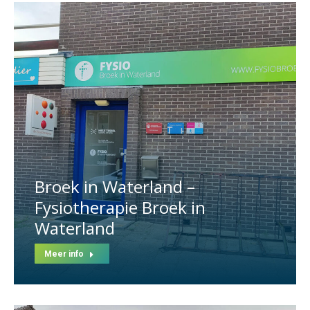
Broek in Waterland –
Fysiotherapie Broek in
Waterland
Meer info